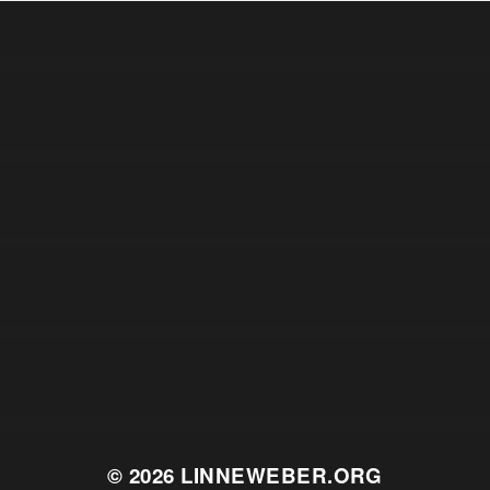
© 2026
LINNEWEBER.ORG