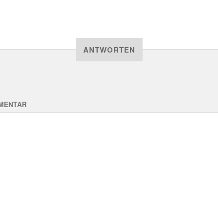
ANTWORTEN
MENTAR