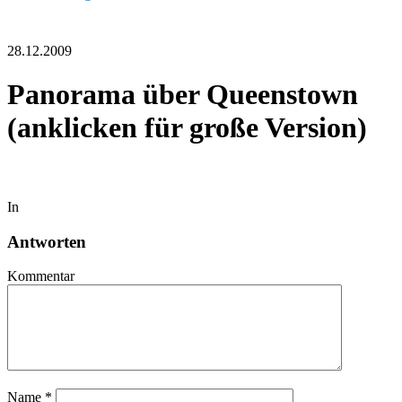
28.12.2009
Panorama über Queenstown
(anklicken für große Version)
In
Antworten
Kommentar
Name
*